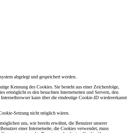
system abgelegt und gespeichert werden.
utige Kennung des Cookies. Sie besteht aus einer Zeichenfolge,
s ermöglicht es den besuchten Internetseiten und Servern, den
r Internetbrowser kann über die eindeutige Cookie-ID wiedererkannt
e Cookie-Setzung nicht möglich wären.
möglichen uns, wie bereits erwähnt, die Benutzer unserer
Benutzer einer Internetseite, die Cookies verwendet, muss