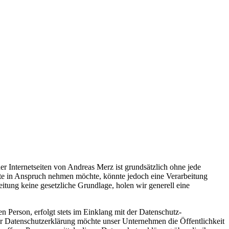
er Internetseiten von Andreas Merz ist grundsätzlich ohne jede
te in Anspruch nehmen möchte, könnte jedoch eine Verarbeitung
itung keine gesetzliche Grundlage, holen wir generell eine
 Person, erfolgt stets im Einklang mit der Datenschutz-
r Datenschutzerklärung möchte unser Unternehmen die Öffentlichkeit