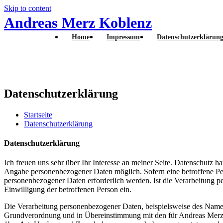
Skip to content
Andreas Merz Koblenz
Home
Impressum
Datenschutzerklärun
Datenschutzerklärung
Startseite
Datenschutzerklärung
Datenschutzerklärung
Ich freuen uns sehr über Ihr Interesse an meiner Seite. Datenschutz 
Angabe personenbezogener Daten möglich. Sofern eine betroffene Pe
personenbezogener Daten erforderlich werden. Ist die Verarbeitung pe
Einwilligung der betroffenen Person ein.
Die Verarbeitung personenbezogener Daten, beispielsweise des Namens
Grundverordnung und in Übereinstimmung mit den für Andreas Merz g