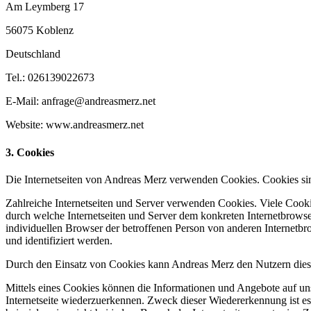
Am Leymberg 17
56075 Koblenz
Deutschland
Tel.: 026139022673
E-Mail: anfrage@andreasmerz.net
Website: www.andreasmerz.net
3. Cookies
Die Internetseiten von Andreas Merz verwenden Cookies. Cookies sin
Zahlreiche Internetseiten und Server verwenden Cookies. Viele Cooki
durch welche Internetseiten und Server dem konkreten Internetbrowse
individuellen Browser der betroffenen Person von anderen Internetbr
und identifiziert werden.
Durch den Einsatz von Cookies kann Andreas Merz den Nutzern dieser 
Mittels eines Cookies können die Informationen und Angebote auf uns
Internetseite wiederzuerkennen. Zweck dieser Wiedererkennung ist es,